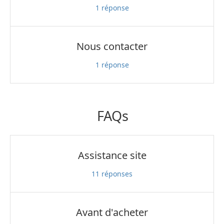
1
réponse
Nous contacter
1
réponse
FAQs
Assistance site
11
réponses
Avant d'acheter