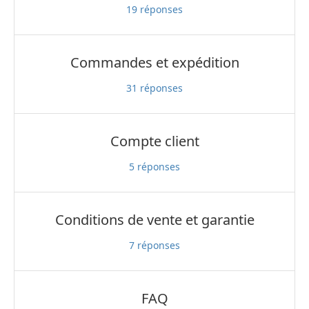
19
réponses
Commandes et expédition
31
réponses
Compte client
5
réponses
Conditions de vente et garantie
7
réponses
FAQ