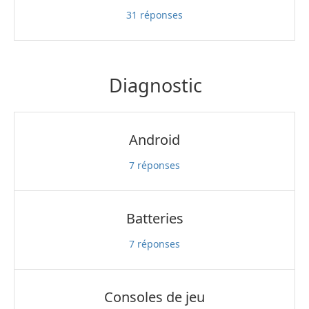
31
réponses
Diagnostic
Android
7
réponses
Batteries
7
réponses
Consoles de jeu