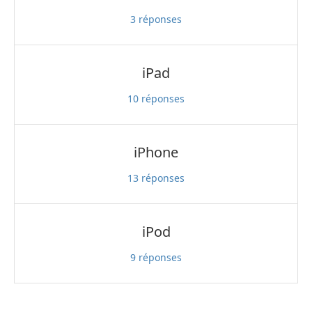
3
réponses
iPad
10
réponses
iPhone
13
réponses
iPod
9
réponses