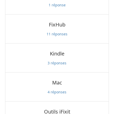
1
réponse
FixHub
11
réponses
Kindle
3
réponses
Mac
4
réponses
Outils iFixit